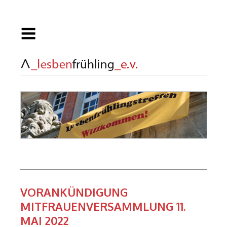
VORANKÜNDIGUNG
MITFRAUENVERSAMMLUNG 11.
MAI 2022