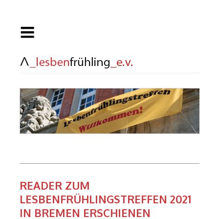
READER ZUM
LESBENFRÜHLINGSTREFFEN 2021
IN BREMEN ERSCHIENEN