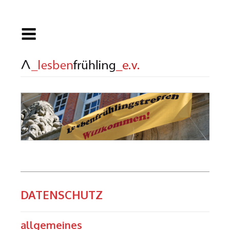
DATENSCHUTZ
allgemeines